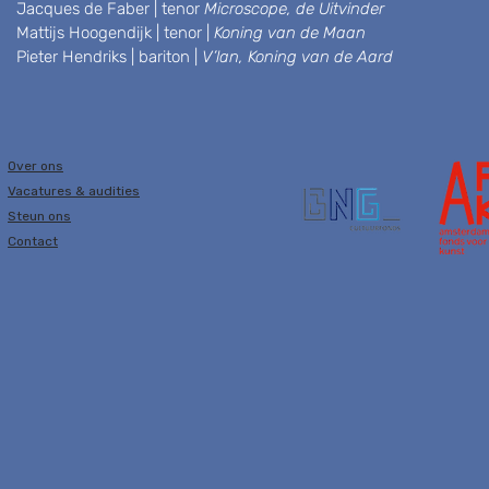
Jacques de Faber | tenor
Microscope, de Uitvinder
Mattijs Hoogendijk | tenor |
Koning van de Maan
Pieter Hendriks | bariton |
V’lan, Koning van de Aard
Over ons
Vacatures & audities
Steun ons
Contact