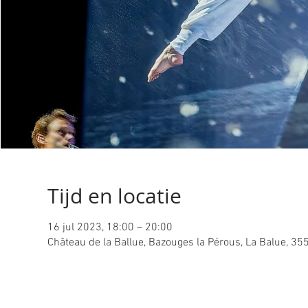
Tijd en locatie
16 jul 2023, 18:00 – 20:00
Château de la Ballue, Bazouges la Pérous, La Balue, 35