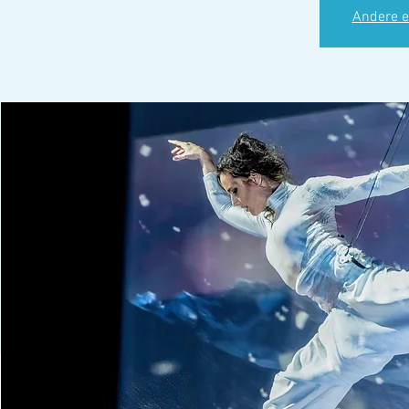
Andere e