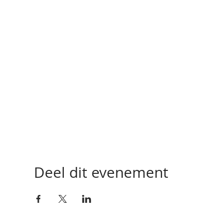
Deel dit evenement