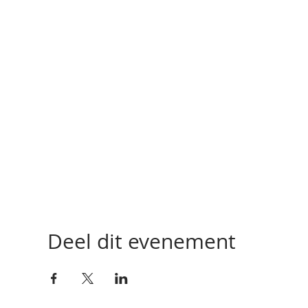
Deel dit evenement