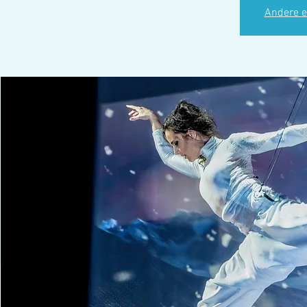
Andere e