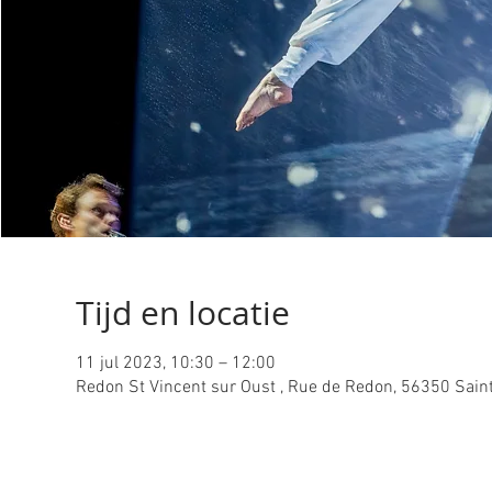
Tijd en locatie
11 jul 2023, 10:30 – 12:00
Redon St Vincent sur Oust , Rue de Redon, 56350 Saint