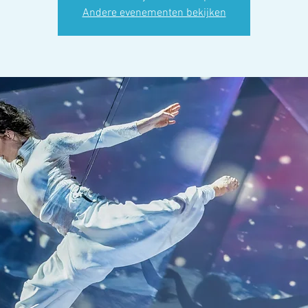
Andere evenementen bekijken