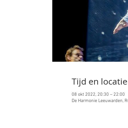
Tijd en locatie
08 okt 2022, 20:30 – 22:00
De Harmonie Leeuwarden, Ru