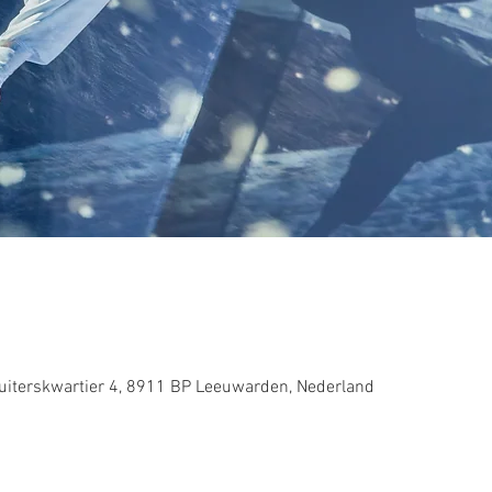
iterskwartier 4, 8911 BP Leeuwarden, Nederland