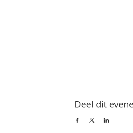
Deel dit eve