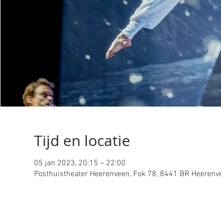
Tijd en locatie
05 jan 2023, 20:15 – 22:00
Posthuistheater Heerenveen, Fok 78, 8441 BR Heerenv