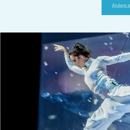
Andere e