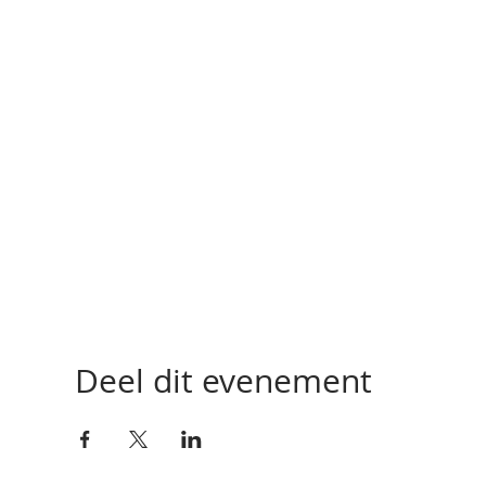
Deel dit evenement