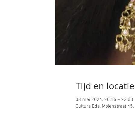
Tijd en locatie
08 mei 2024, 20:15 – 22:00
Cultura Ede, Molenstraat 45