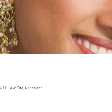
, 6711 AW Ede, Nederland