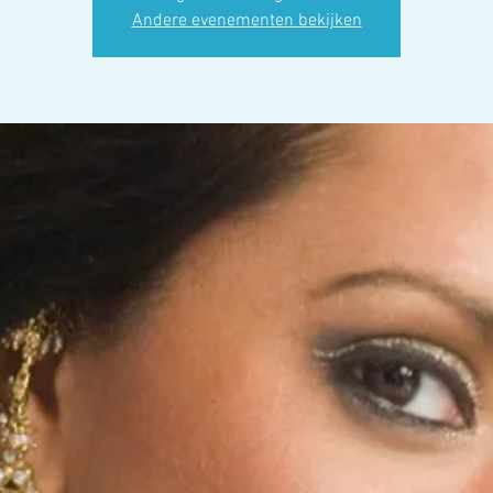
Andere evenementen bekijken