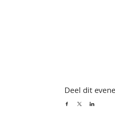
Deel dit eve