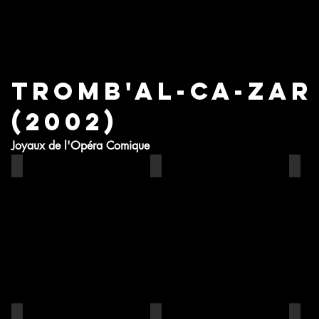
Tromb'al-ca-zar
(2002)
Joyaux de l'Opéra Comique