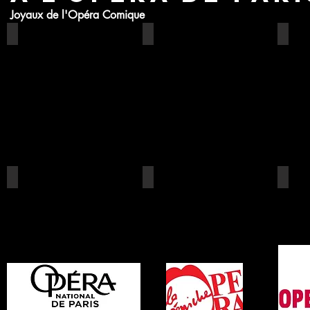
Joyaux de l'Opéra Comique
Meer weergeven