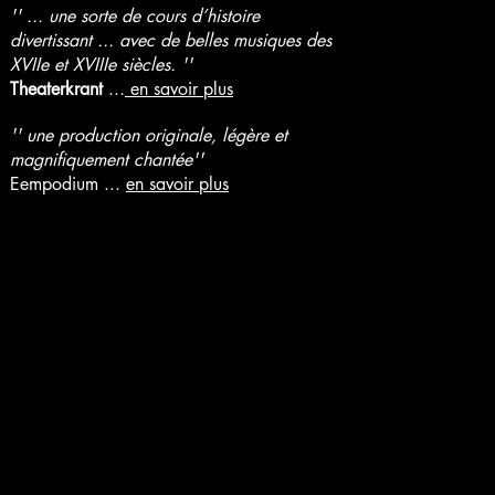
'' ... une sorte de cours d’histoire
divertissant ... avec de belles musiques des
XVIIe et XVIIIe siècles. ''
Theaterkrant
...
en savoir plus
'' une production originale, légère et
magnifiquement chantée''
Eempodium ...
en savoir plus