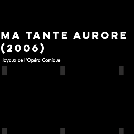
Ma tante aurore
(2006)
Joyaux de l'Opéra Comique