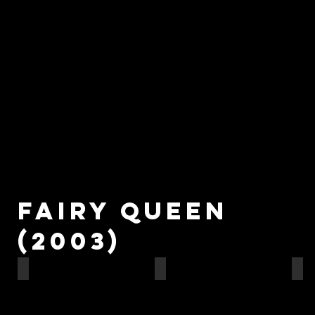
Fairy queen
(2003)