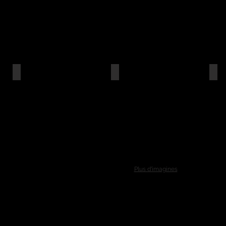
Plus d'imagines