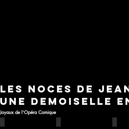
Les Noces de Jea
Une Demoiselle e
Joyaux de l'Opéra Comique