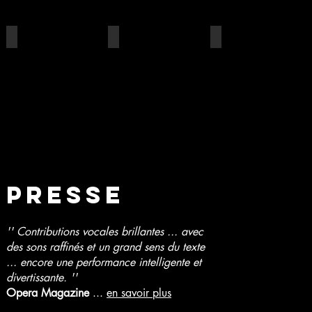
PRESSE
'' Contributions vocales brillantes ... avec
des sons raffinés et un grand sens du texte
... encore une performance intelligente et
divertissante. ''
Opera Magazine
...
en savoir plus