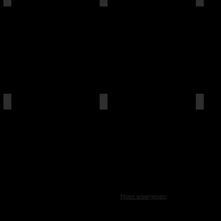
Meer weergeven