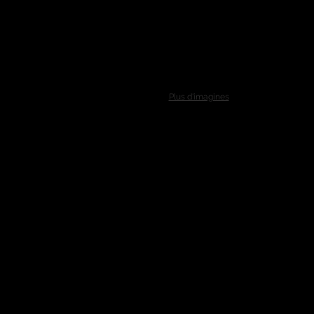
Plus d'imagines