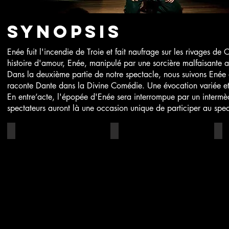
Synopsis
Enée fuit l'incendie de Troie et fait naufrage sur les rivages de
histoire d'amour, Enée, manipulé par une sorcière malfaisante 
Dans la deuxième partie de notre spectacle, nous suivons Enée d
raconte Dante dans la Divine Comédie. Une évocation variée e
En entre’acte, l'épopée d'Enée sera interrompue par un intermèd
spectateurs auront là une occasion unique de participer au spec