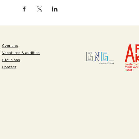
Over ons
Vacatures & audities
Steun ons
Contact