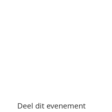
Deel dit evenement