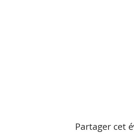
Partager cet