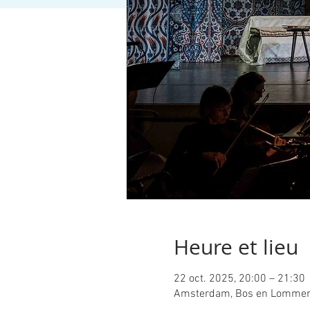
Heure et lieu
22 oct. 2025, 20:00 – 21:30
Amsterdam, Bos en Lommer