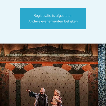
Registratie is afgesloten
Andere evenementen bekijken