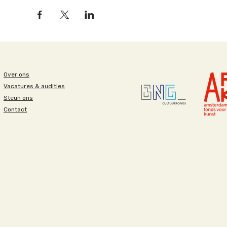
Over ons
Vacatures & audities
Steun ons
Contact