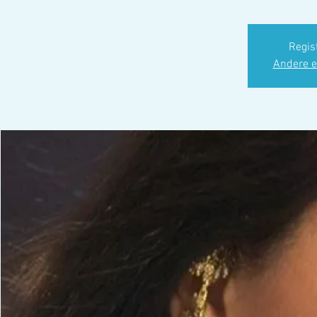
Regist
Andere e