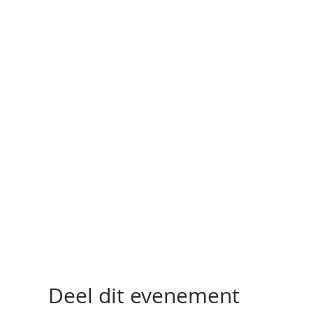
Deel dit evenement