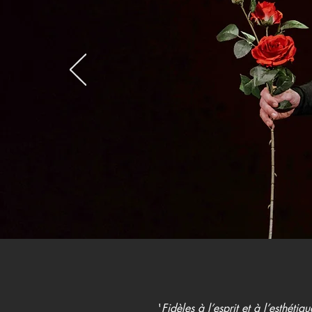
'
Fidèles à l’esprit et à l’esthétiq